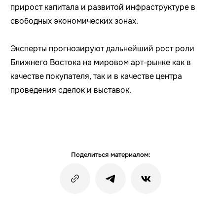
прирост капитала и развитой инфраструктуре в
свободных экономических зонах.
Эксперты прогнозируют дальнейший рост роли
Ближнего Востока на мировом арт-рынке как в
качестве покупателя, так и в качестве центра
проведения сделок и выставок.
Поделиться материалом: