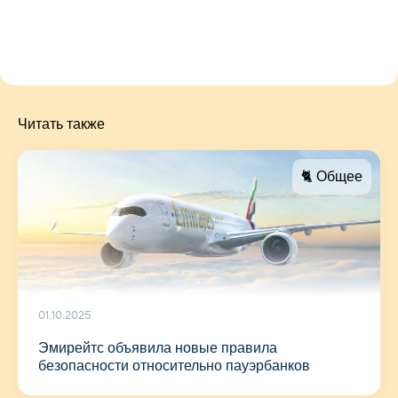
Читать также
🐈 Общее
01.10.2025
Эмирейтс объявила новые правила
безопасности относительно пауэрбанков