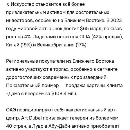
🏺Искусство становится всё более
привлекательным активом для состоятельных
инвесторов, особенно на Ближнем Востоке. В 2023
году мировой арт-рынок достиг $65 млрд, показав
рост на 4%. Лидерами остаются США (42% продаж),
Китай (19%) и Великобритания (17%).
Региональные покупатели из Ближнего Востока
активно участвуют в торгах, особенно в сегменте
дорогостоящих современных произведений.
Показательный пример — продажа картины Климта
«Дама с веером» за $108,4 млн.
ОАЭ позиционируют себя как региональный арт-
центр. Art Dubai привлекает галереи из более чем
40 стран, а Лувр в Абу-Даби активно приобретает