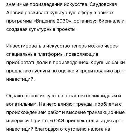
значимые произведения искусства. Саудовская
Аравия развивает культурную сферу в рамках
программы «Видение 2030», организуя биеннале и
создавая культурные проекты.
Инвестировать в искусство теперь можно через
специальные платформы, позволяющие
приобретать доли в произведениях. Крупные банки
предлагают услуги по оценке и кредитованию арт-
инвестиций.
Однако рынок искусства остаётся неликвидным и
волатильным. На него влияют тренды, проблемы с
происхождением работ и высокие транзакционные
издержки. При этом ОАЭ привлекательны для арт-
инвестиций благодаря отсутствию налога на