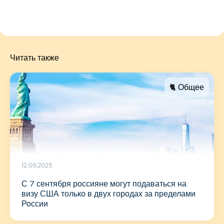
Читать также
🐈 Общее
12.09.2025
С 7 сентября россияне могут подаваться на
визу США только в двух городах за пределами
России