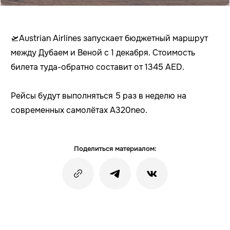
🛫Austrian Airlines запускает бюджетный маршрут
между Дубаем и Веной с 1 декабря. Стоимость
билета туда-обратно составит от 1345 AED.
Рейсы будут выполняться 5 раз в неделю на
современных самолётах A320neo.
Поделиться материалом: