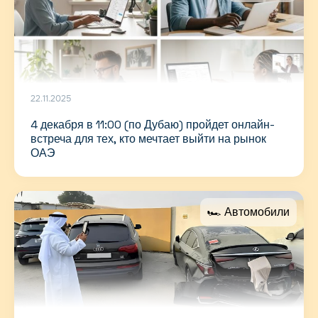
22.11.2025
4 декабря в 11:00 (по Дубаю) пройдет онлайн-
встреча для тех, кто мечтает выйти на рынок
ОАЭ
🏎 Автомобили