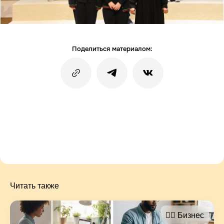
Поделиться материалом:
Читать также
🤵‍♂️ Бизнес