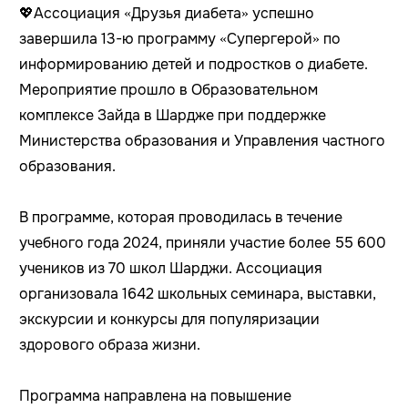
💖
Ассоциация «Друзья диабета» успешно
завершила 13-ю программу «Супергерой» по
информированию детей и подростков о диабете.
Мероприятие прошло в Образовательном
комплексе Зайда в Шардже при поддержке
Министерства образования и Управления частного
образования.
В программе, которая проводилась в течение
учебного года 2024, приняли участие более 55 600
учеников из 70 школ Шарджи. Ассоциация
организовала 1642 школьных семинара, выставки,
экскурсии и конкурсы для популяризации
здорового образа жизни.
Программа направлена на повышение