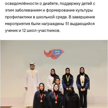
осведомлённости о диабете, поддержку детей с
этим заболеванием и формирование культуры
профилактики в школьной среде. В завершение
мероприятия были награждены 51 выдающийся
ученик и 12 школ-участников.