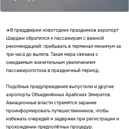
✈️В преддверии новогодних праздников аэропорт
Шарджи обратился к пассажирам с важной
рекомендацией: прибывать в терминал минимум за
три часа до вылета. Такая мера связана с
ожидаемым значительным увеличением
пассажиропотока в праздничный период.
Подобные предупреждения выпустили и другие
аэропорты Объединённых Арабских Эмиратов.
Авиационные власти стремятся заранее
проинформировать путешественников, чтобы
избежать очередей и задержек при регистрации и
прохождении предполётных процедур.