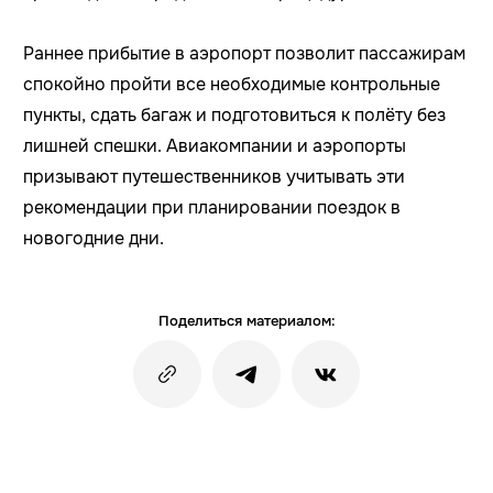
Раннее прибытие в аэропорт позволит пассажирам
спокойно пройти все необходимые контрольные
пункты, сдать багаж и подготовиться к полёту без
лишней спешки. Авиакомпании и аэропорты
призывают путешественников учитывать эти
рекомендации при планировании поездок в
новогодние дни.
Поделиться материалом: