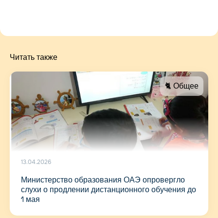
Читать также
🐈 Общее
13.04.2026
Министерство образования ОАЭ опровергло
слухи о продлении дистанционного обучения до
1 мая