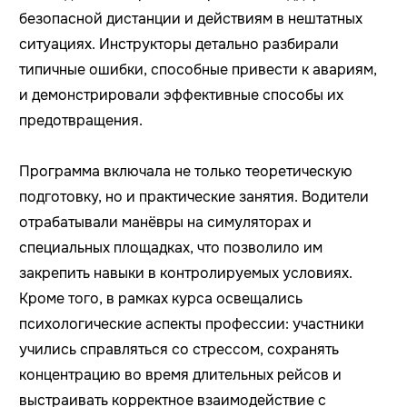
безопасной дистанции и действиям в нештатных
ситуациях. Инструкторы детально разбирали
типичные ошибки, способные привести к авариям,
и демонстрировали эффективные способы их
предотвращения.
Программа включала не только теоретическую
подготовку, но и практические занятия. Водители
отрабатывали манёвры на симуляторах и
специальных площадках, что позволило им
закрепить навыки в контролируемых условиях.
Кроме того, в рамках курса освещались
психологические аспекты профессии: участники
учились справляться со стрессом, сохранять
концентрацию во время длительных рейсов и
выстраивать корректное взаимодействие с