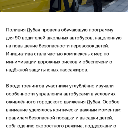
Полиция Дубая провела обучающую программу
для 90 водителей школьных автобусов, нацеленную
на повышение безопасности перевозок детей.
Инициатива стала частью комплексных мер по
минимизации дорожных рисков и обеспечению
надёжной защиты юных пассажиров.
В ходе тренингов участники углублённо изучали
особенности управления автобусами в условиях
оживлённого городского движения Дубая. Особое
внимание уделялось критически важным моментам:
правилам безопасной посадки и высадки детей,
соблюдению скоростного режима, поддержанию