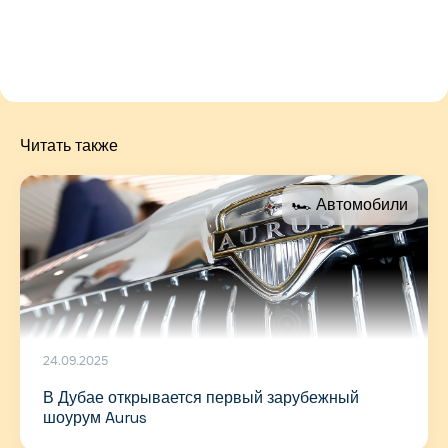
Читать также
🏎 Автомобили
24.09.2025
В Дубае открывается первый зарубежный
шоурум Aurus