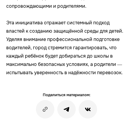
сопровождающими и родителями.
Эта инициатива отражает системный подход
властей к созданию защищённой среды для детей.
Уделяя внимание профессиональной подготовке
водителей, город стремится гарантировать, что
каждый ребёнок будет добираться до школы в
максимально безопасных условиях, а родители —
испытывать уверенность в надёжности перевозок.
Поделиться материалом: