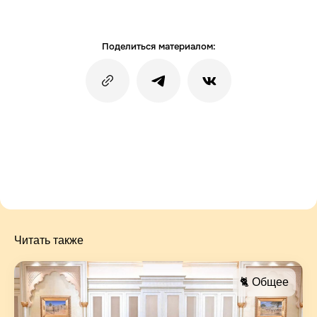
Поделиться материалом:
Читать также
🐈 Общее