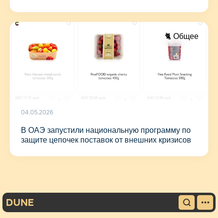
🐈 Общее
04.05.2026
В ОАЭ запустили национальную программу по
защите цепочек поставок от внешних кризисов
DUNE