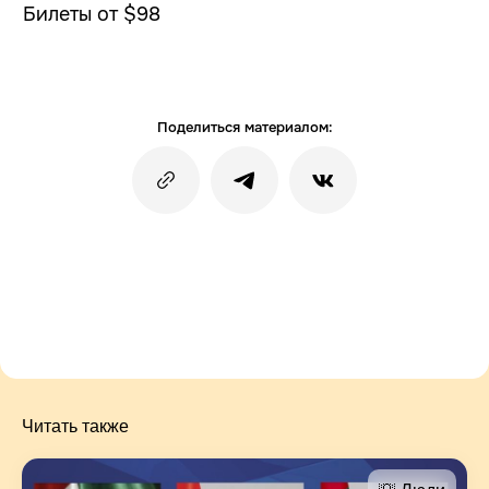
Билеты от $98
Поделиться материалом:
Читать также