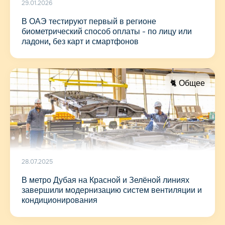
29.01.2026
В ОАЭ тестируют первый в регионе
биометрический способ оплаты - по лицу или
ладони, без карт и смартфонов
🐈 Общее
28.07.2025
В метро Дубая на Красной и Зелёной линиях
завершили модернизацию систем вентиляции и
кондиционирования