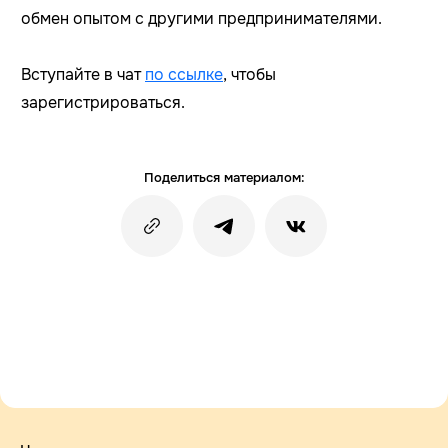
обмен опытом с другими предпринимателями.
Вступайте в чат
по ссылке
, чтобы
зарегистрироваться.
Поделиться материалом: