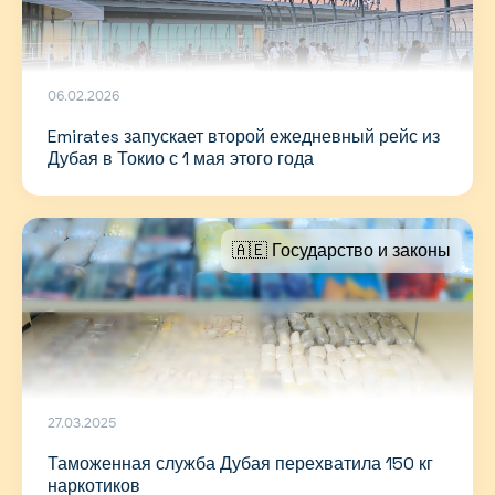
06.02.2026
Emirates запускает второй ежедневный рейс из
Дубая в Токио с 1 мая этого года
🇦🇪 Государство и законы
27.03.2025
Таможенная служба Дубая перехватила 150 кг
наркотиков