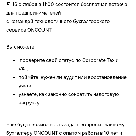
📆 16 октября в 11:00 состоится бесплатная встреча
для предпринимателей
с командой технологичного бухгалтерского
сервиса ONCOUNT
Вы сможете:
проверите свой статус по Corporate Tax и
VAT,
поймёте, нужен ли аудит или восстановление
учёта,
узнаете, как законно сократить налоговую
нагрузку
Ещё будет возможность задать вопросы главному
бухгалтеру ONCOUNT с опытом работы в 10 лет и