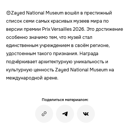
😍Zayed National Museum вошёл в престижный
список семи самых красивых музеев мира по
версии премии Prix Versailles 2026. Это достижение
особенно значимо тем, что музей стал
единственным учреждением в своём регионе,
удостоенным такого признания. Награда
подчёркивает архитектурную уникальность и
культурную ценность Zayed National Museum на
международной арене.
Поделиться материалом: