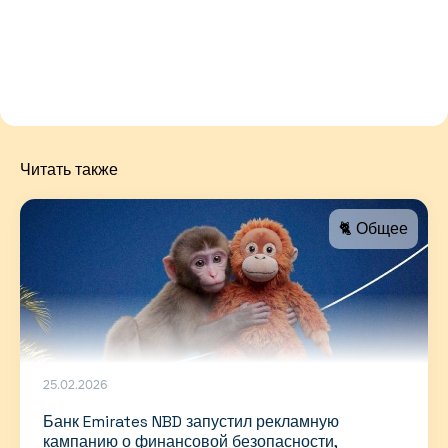
Читать также
🐈 Общее
25.02.2026
Банк Emirates NBD запустил рекламную
кампанию о финансовой безопасности,