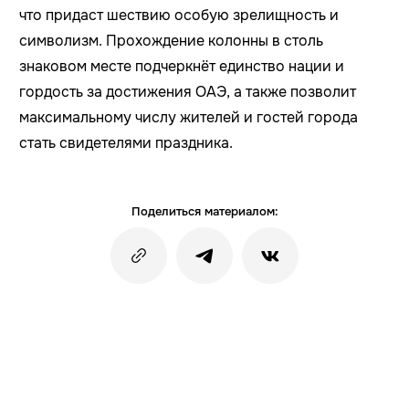
что придаст шествию особую зрелищность и
символизм. Прохождение колонны в столь
знаковом месте подчеркнёт единство нации и
гордость за достижения ОАЭ, а также позволит
максимальному числу жителей и гостей города
стать свидетелями праздника.
Поделиться материалом: