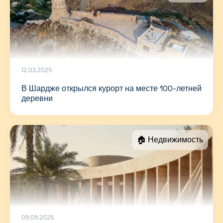
12.03.2025
В Шардже открылся курорт на месте 100-летней
деревни
🏠 Недвижимость
09.09.2025