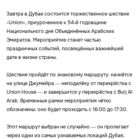
Завтра в Дубае состоится торжественное шествие
«Union», приуроченное к 54‑й годовщине
Национального дня Объединённых Арабских
Эмиратов. Мероприятие станет частью
праздничных событий, посвящённых важнейшей
дате в жизни страны.
Шествие пройдёт по знаковому маршруту: начнётся
на улице Джумейра — неподалёку от перекрёстка с
Union House — и завершится у перекрёстка с Burj Al
Arab. Временные рамки мероприятия чётко
обозначены: оно будет проходить с 16:00 до 17:30.
Этот маршрут выбран не случайно — он пролегает
через одни из самых узнаваемых локаций Дубая,