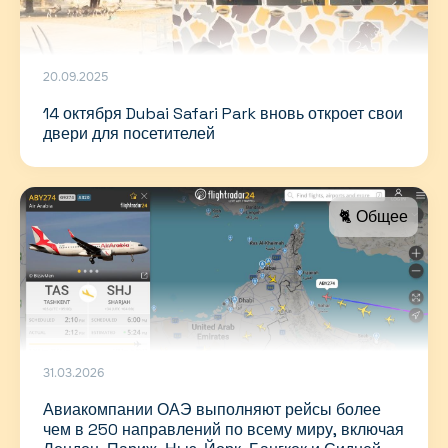
20.09.2025
14 октября Dubai Safari Park вновь откроет свои
двери для посетителей
🐈 Общее
31.03.2026
Авиакомпании ОАЭ выполняют рейсы более
чем в 250 направлений по всему миру, включая