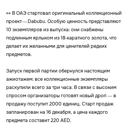
👀 В ОАЭ стартовал оригинальный коллекционный
проект — Dabubu. Особую ценность представляют
10 экземпляров из выпуска: они снабжены
подлинным ярлыком из 18‑каратного золота, что
делает их желанными для ценителей редких
предметов.
Запуск первой партии обернулся настоящим
ажиотажем: все коллекционные экземпляры
раскупили всего за три часа. В связи с высоким
спросом организаторы готовят новый дроп — в
продажу поступит 2000 единиц. Старт продаж
запланирован на 16 декабря, а цена каждого
предмета составит 220 AED.