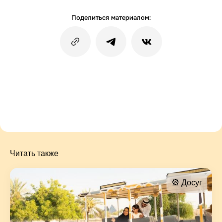
Поделиться материалом:
Читать также
🎡 Досуг