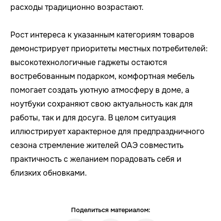
расходы традиционно возрастают.
Рост интереса к указанным категориям товаров
демонстрирует приоритеты местных потребителей:
высокотехнологичные гаджеты остаются
востребованным подарком, комфортная мебель
помогает создать уютную атмосферу в доме, а
ноутбуки сохраняют свою актуальность как для
работы, так и для досуга. В целом ситуация
иллюстрирует характерное для предпраздничного
сезона стремление жителей ОАЭ совместить
практичность с желанием порадовать себя и
близких обновками.
Поделиться материалом: