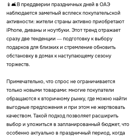
📱🛋️В преддверии праздничных дней в ОАЭ
наблюдается заметный всплеск покупательской
активности: жители страны активно приобретают
iPhone, диваны и ноутбуки. Этот тренд отражает
сразу две тенденции — подготовку к выбору
подарков для близких и стремление обновить
обстановку в домах к наступающему сезону
торжеств.
Примечательно, что спрос не ограничивается
только новыми товарами: многие покупатели
обращаются к вторичному рынку, где можно найти
выгодные предложения и при этом не жертвовать
качеством. Такой подход позволяет расширить
выбор и уложиться в запланированный бюджет, что
особенно актуально в праздничный период, когда