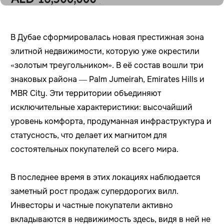
В Дубае сформировалась новая престижная зона
элитной недвижимости, которую уже окрестили
«золотым треугольником». В её состав вошли три
знаковых района — Palm Jumeirah, Emirates Hills и
MBR City. Эти территории объединяют
исключительные характеристики: высочайший
уровень комфорта, продуманная инфраструктура и
статусность, что делает их магнитом для
состоятельных покупателей со всего мира.
В последнее время в этих локациях наблюдается
заметный рост продаж супердорогих вилл.
Инвесторы и частные покупатели активно
вкладываются в недвижимость здесь, видя в ней не