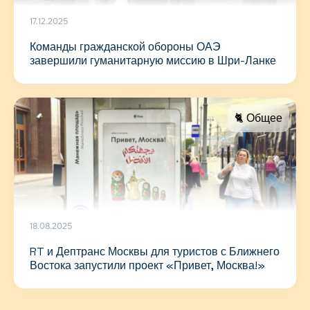
17.12.2025
Команды гражданской обороны ОАЭ
завершили гуманитарную миссию в Шри-Ланке
🐈 Общее
18.08.2025
RT и Дептранс Москвы для туристов с Ближнего
Востока запустили проект «Привет, Москва!»