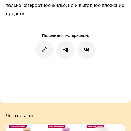
только комфортное жильё, но и выгодное вложение
средств.
Поделиться материалом:
Читать также