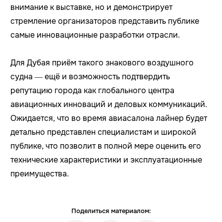
внимание к выставке, но и демонстрирует
стремление организаторов представить публике
самые инновационные разработки отрасли.
Для Дубая приём такого знакового воздушного
судна — ещё и возможность подтвердить
репутацию города как глобального центра
авиационных инноваций и деловых коммуникаций.
Ожидается, что во время авиасалона лайнер будет
детально представлен специалистам и широкой
публике, что позволит в полной мере оценить его
технические характеристики и эксплуатационные
преимущества.
Поделиться материалом: