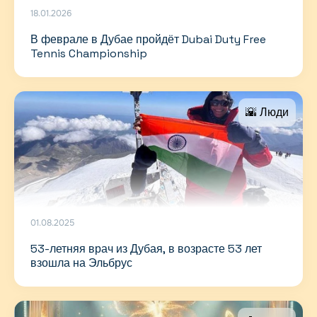
18.01.2026
В феврале в Дубае пройдёт Dubai Duty Free
Tennis Championship
🌇 Люди
01.08.2025
53-летняя врач из Дубая, в возрасте 53 лет
взошла на Эльбрус