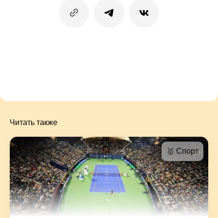
Читать также
🥇 Спорт