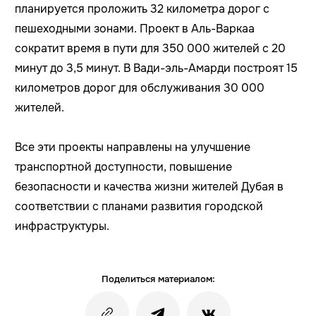
планируется проложить 32 километра дорог с
пешеходными зонами. Проект в Аль-Варкаа
сократит время в пути для 350 000 жителей с 20
минут до 3,5 минут. В Вади-эль-Амарди построят 15
километров дорог для обслуживания 30 000
жителей.
Все эти проекты направлены на улучшение
транспортной доступности, повышение
безопасности и качества жизни жителей Дубая в
соответствии с планами развития городской
инфраструктуры.
Поделиться материалом: