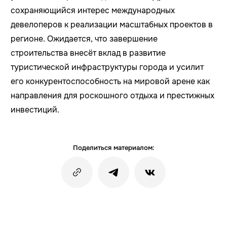
сохраняющийся интерес международных
девелоперов к реализации масштабных проектов в
регионе. Ожидается, что завершение
строительства внесёт вклад в развитие
туристической инфраструктуры города и усилит
его конкурентоспособность на мировой арене как
направления для роскошного отдыха и престижных
инвестиций.
Поделиться материалом: