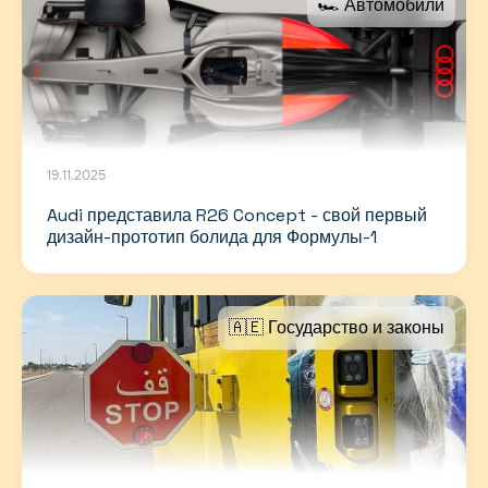
🏎 Автомобили
19.11.2025
Audi представила R26 Concept - свой первый
дизайн-прототип болида для Формулы-1
🇦🇪 Государство и законы