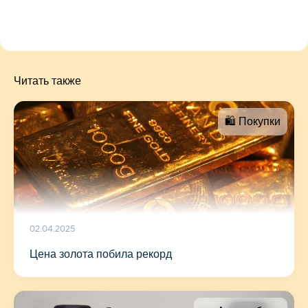
Читать также
🛍 Покупки
02.04.2025
Цена золота побила рекорд