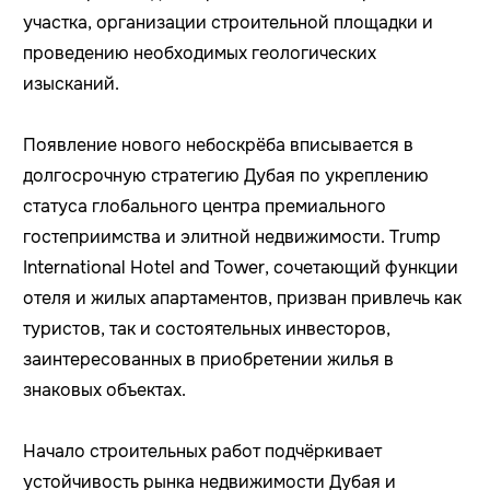
участка, организации строительной площадки и
проведению необходимых геологических
изысканий.
Появление нового небоскрёба вписывается в
долгосрочную стратегию Дубая по укреплению
статуса глобального центра премиального
гостеприимства и элитной недвижимости. Trump
International Hotel and Tower, сочетающий функции
отеля и жилых апартаментов, призван привлечь как
туристов, так и состоятельных инвесторов,
заинтересованных в приобретении жилья в
знаковых объектах.
Начало строительных работ подчёркивает
устойчивость рынка недвижимости Дубая и