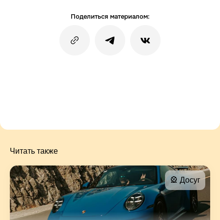
Поделиться материалом:
Читать также
🎡 Досуг