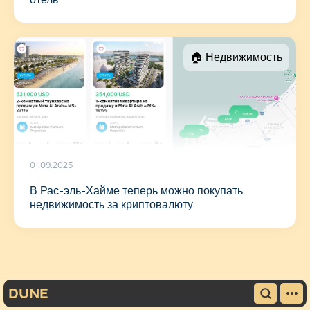
🏠 Недвижимость
01.09.2025
В Рас-эль-Хайме теперь можно покупать
недвижимость за криптовалюту
DUNE