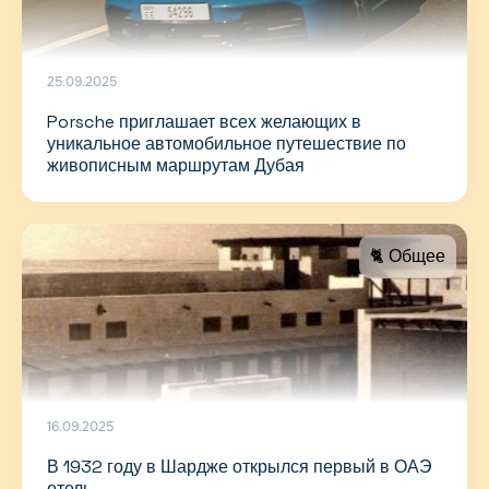
25.09.2025
Porsche приглашает всех желающих в
уникальное автомобильное путешествие по
живописным маршрутам Дубая
🐈 Общее
16.09.2025
В 1932 году в Шардже открылся первый в ОАЭ
отель