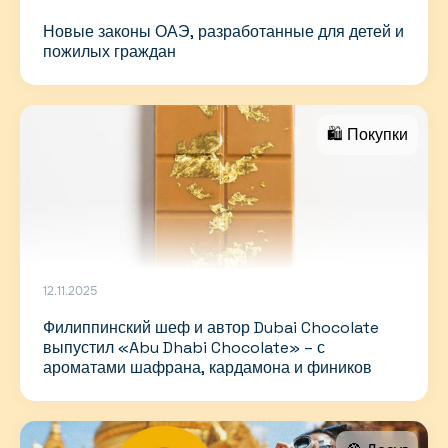
Новые законы ОАЭ, разработанные для детей и
пожилых граждан
🛍 Покупки
12.11.2025
Филиппинский шеф и автор Dubai Chocolate
выпустил «Abu Dhabi Chocolate» – с
ароматами шафрана, кардамона и фиников