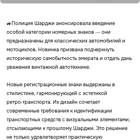
🚙Полиция Шарджи анонсировала введение
особой категории номерных знаков — они
предназначены для классических автомобилей и
мотоциклов. Новинка призвана подчеркнуть
историческую самобытность эмирата и отдать дань
уважения винтажной автотехнике.
Новые регистрационные знаки выдержаны в
стилистике, гармонирующей с эстетикой
ретро‑транспорта. Их дизайн сочетает
современные требования к идентификации
транспортных средств с визуальными элементами,
отсылающими к прошлому Шарджи. Это решение
не только удовлетворяет практическую