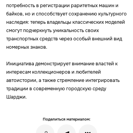
потребность в регистрации раритетных машин и
байков, но и способствует сохранению культурного
наследия: теперь владельцы классических моделей
смогут подчеркнуть уникальность своих
транспортных средств через особый внешний вид
номерных знаков.
Инициатива демонстрирует внимание властей к
интересам коллекционеров и любителей
автоистории, а также стремление интегрировать
традиции в современную городскую среду
Шарджи.
Поделиться материалом: