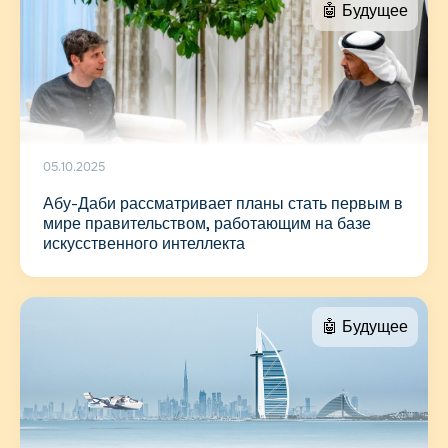
🤖 Будущее
05.10.2025
Абу-Даби рассматривает планы стать первым в
мире правительством, работающим на базе
искусственного интеллекта
🤖 Будущее