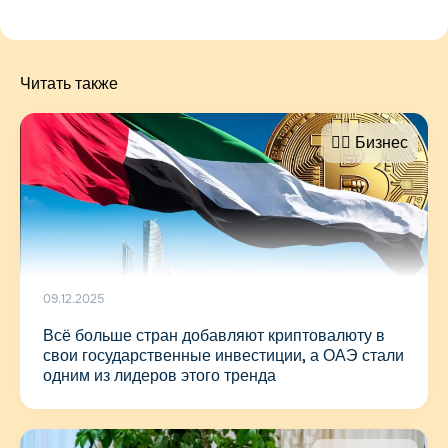
Читать также
🤵‍♂️ Бизнес
09.12.2025
Всё больше стран добавляют криптовалюту в
свои государственные инвестиции, а ОАЭ стали
одним из лидеров этого тренда