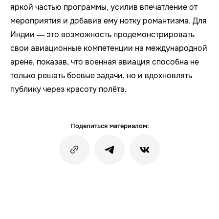
яркой частью программы, усилив впечатление от
мероприятия и добавив ему нотку романтизма. Для
Индии — это возможность продемонстрировать
свои авиационные компетенции на международной
арене, показав, что военная авиация способна не
только решать боевые задачи, но и вдохновлять
публику через красоту полёта.
Поделиться материалом: