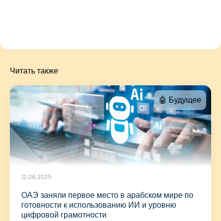
Читать также
🤖 Будущее
12.06.2025
ОАЭ заняли первое место в арабском мире по
готовности к использованию ИИ и уровню
цифровой грамотности