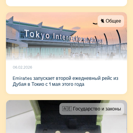
🐈 Общее
06.02.2026
Emirates запускает второй ежедневный рейс из
Дубая в Токио с 1 мая этого года
🇦🇪 Государство и законы