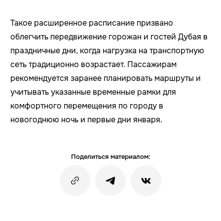
Такое расширенное расписание призвано
облегчить передвижение горожан и гостей Дубая в
праздничные дни, когда нагрузка на транспортную
сеть традиционно возрастает. Пассажирам
рекомендуется заранее планировать маршруты и
учитывать указанные временные рамки для
комфортного перемещения по городу в
новогоднюю ночь и первые дни января.
Поделиться материалом: