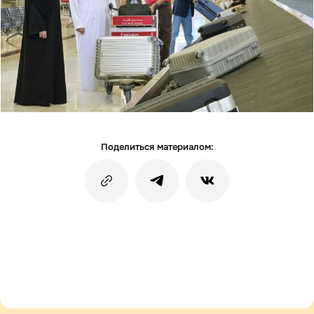
Поделиться материалом: