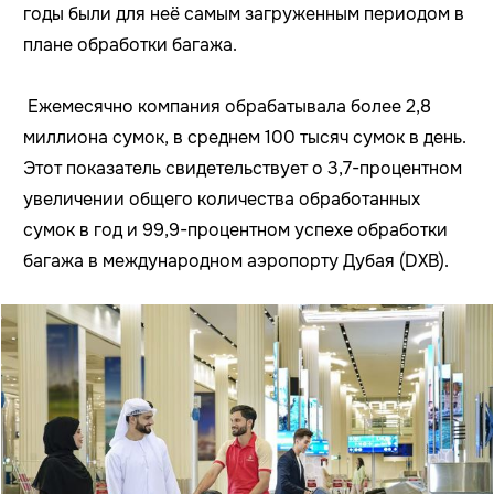
годы были для неё самым загруженным периодом в
плане обработки багажа.
Ежемесячно компания обрабатывала более 2,8
миллиона сумок, в среднем 100 тысяч сумок в день.
Этот показатель свидетельствует о 3,7-процентном
увеличении общего количества обработанных
сумок в год и 99,9-процентном успехе обработки
багажа в международном аэропорту Дубая (DXB).