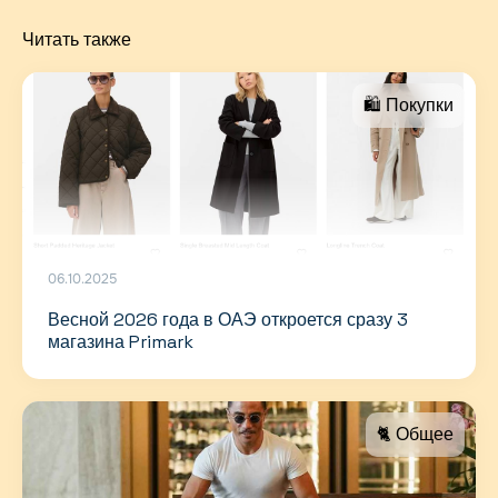
Читать также
🛍 Покупки
06.10.2025
Весной 2026 года в ОАЭ откроется сразу 3
магазина Primark
🐈 Общее