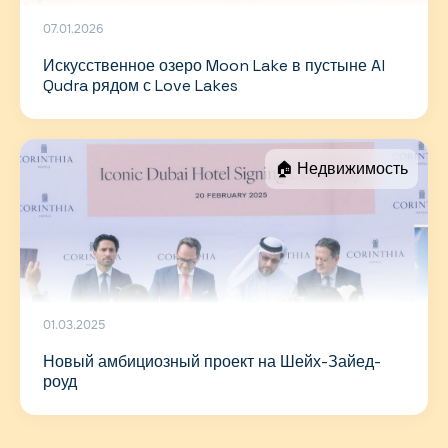
07.01.2026
Искусственное озеро Moon Lake в пустыне Al
Qudra рядом с Love Lakes
🏠 Недвижимость
01.03.2025
Новый амбициозный проект на Шейх-Зайед-
роуд