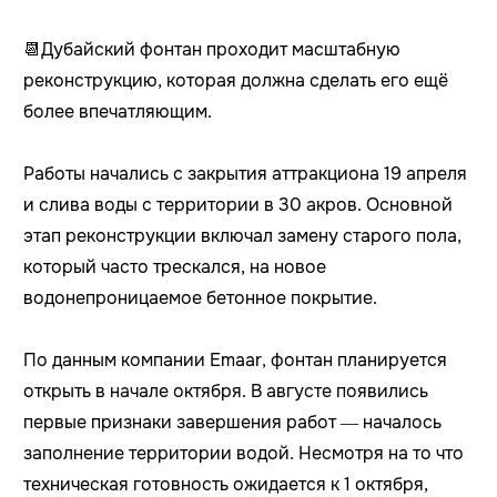
📆Дубайский фонтан проходит масштабную
реконструкцию, которая должна сделать его ещё
более впечатляющим.
Работы начались с закрытия аттракциона 19 апреля
и слива воды с территории в 30 акров. Основной
этап реконструкции включал замену старого пола,
который часто трескался, на новое
водонепроницаемое бетонное покрытие.
По данным компании Emaar, фонтан планируется
открыть в начале октября. В августе появились
первые признаки завершения работ — началось
заполнение территории водой. Несмотря на то что
техническая готовность ожидается к 1 октября,