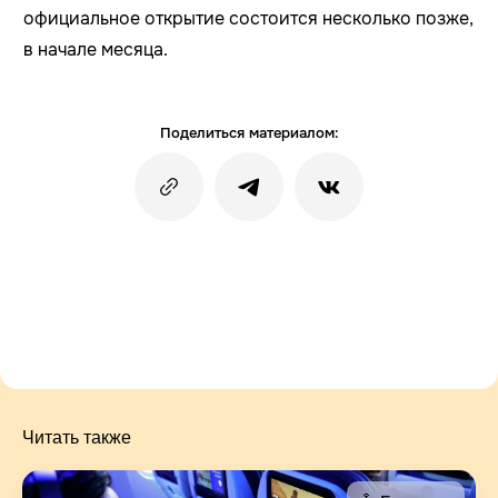
официальное открытие состоится несколько позже,
в начале месяца.
Поделиться материалом:
Читать также