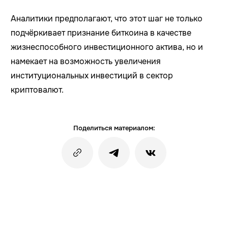
Аналитики предполагают, что этот шаг не только
подчёркивает признание биткоина в качестве
жизнеспособного инвестиционного актива, но и
намекает на возможность увеличения
институциональных инвестиций в сектор
криптовалют.
Поделиться материалом: