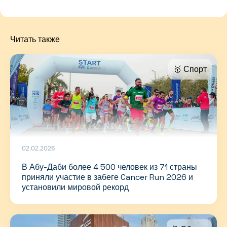
Читать также
🥇 Спорт
02.02.2026
В Абу-Даби более 4 500 человек из 71 страны
приняли участие в забеге Cancer Run 2026 и
установили мировой рекорд